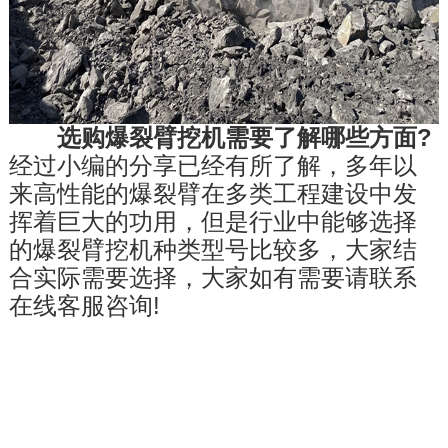
选购爆裂臂挖机需要了解哪些方面?
经过小编的分享已经有所了解，多年以
来高性能的爆裂臂在多类工程建设中发
挥着巨大的功用，但是行业中能够选择
的爆裂臂挖机种类型号比较多，大家结
合实际需要选择，大家如有需要请联系
在线客服咨询!