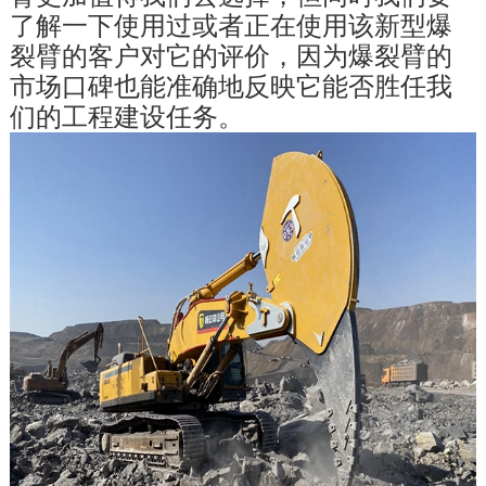
了解一下使用过或者正在使用该新型爆
裂臂的客户对它的评价，因为爆裂臂的
市场口碑也能准确地反映它能否胜任我
们的工程建设任务。