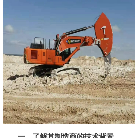
联系我们
　　一、了解其制造商的技术背景