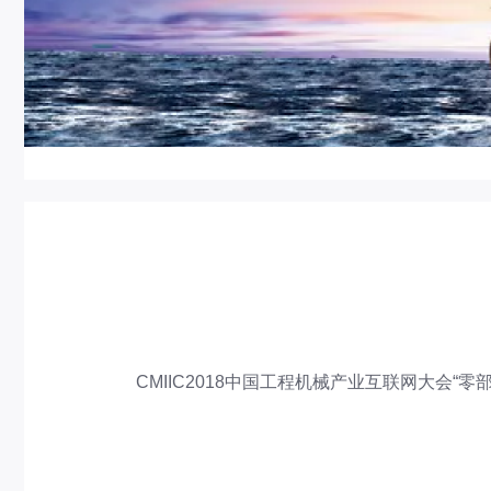
CMIIC2018中国工程机械产业互联网大会“零