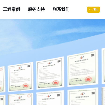
工程案例
服务支持
联系我们
中/En
您需要咨询服务？
您需要咨询服务？
您需要咨询服务？
您需要咨询服务？
您需要咨询服务？
您需要咨询服务？
您需要咨询服务？
您需要咨询服务？
立即联系
立即联系
立即联系
立即联系
立即联系
立即联系
立即联系
立即联系
在线咨询
在线咨询
在线咨询
在线咨询
在线咨询
在线咨询
在线咨询
在线咨询