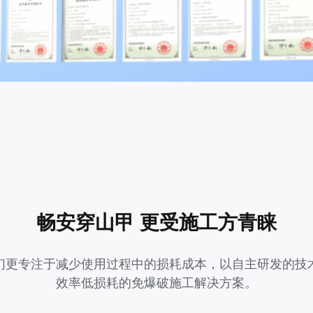
畅安穿山甲 更受施工方青睐
们更专注于减少使用过程中的损耗成本，以自主研发的技
效率低损耗的免爆破施工解决方案。