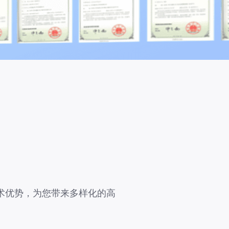
术优势，为您带来多样化的高