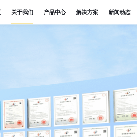
页
关于我们
产品中心
解决方案
新闻动态