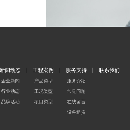
新闻动态
工程案例
服务支持
联系我们
企业新闻
产品类型
服务介绍
行业动态
工况类型
常见问题
品牌活动
项目类型
在线留言
设备租赁