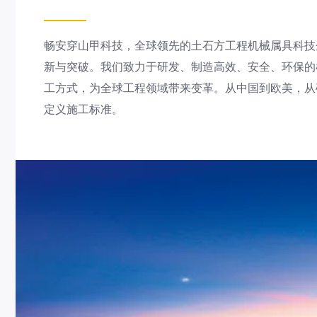
畅安穿山甲科技，全球领先的土石方工程机械属具科技
新与突破。我们致力于研发、制造高效、安全、环保的
工方式，为全球工程领域带来变革。从中国到欧美，从
定义施工标准。