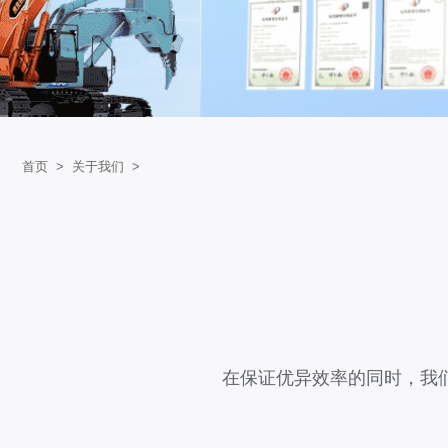
首页
>
关于我们
>
在保证优异效率的同时，我