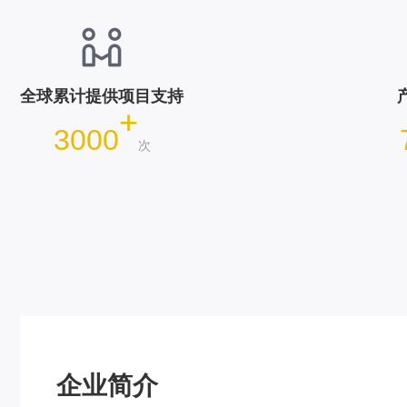
全球累计提供项目支持
+
3000
次
企业简介