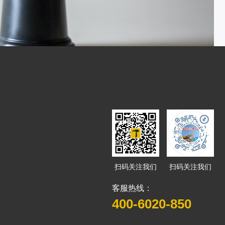
扫码关注我们
扫码关注我们
客服热线：
400-6020-850