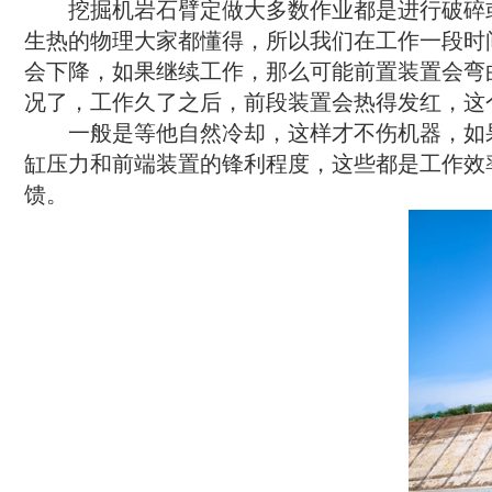
　　挖掘机岩石臂定做大多数作业都是进行破碎
生热的物理大家都懂得，所以我们在工作一段时
会下降，如果继续工作，那么可能前置装置会弯
况了，工作久了之后，前段装置会热得发红，这
　　一般是等他自然冷却，这样才不伤机器，如
缸压力和前端装置的锋利程度，这些都是工作效
馈。