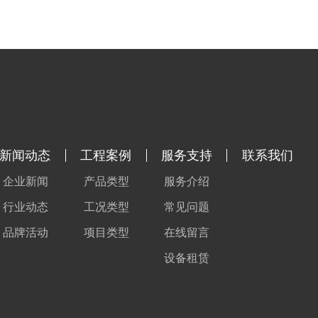
新闻动态
工程案例
服务支持
联系我们
企业新闻
产品类型
服务介绍
行业动态
工况类型
常见问题
品牌活动
项目类型
在线留言
设备租赁