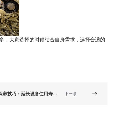
多，大家选择的时候结合自身需求，选择合适的
挖掘机岩石臂维护保养技巧：延长设备使用寿命的关键
下一条