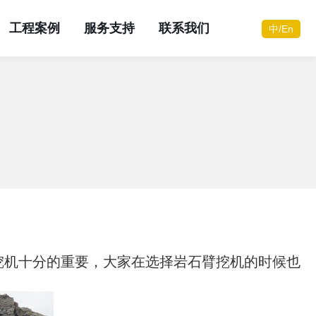
工程案例
服务支持
联系我们
中/En
您需要咨询服务？
您需要咨询服务？
您需要咨询服务？
您需要咨询服务？
您需要咨询服务？
您需要咨询服务？
您需要咨询服务？
您需要咨询服务？
立即联系
立即联系
立即联系
立即联系
立即联系
立即联系
立即联系
立即联系
在线咨询
在线咨询
在线咨询
在线咨询
在线咨询
在线咨询
在线咨询
在线咨询
挖机十分的重要，大家在选择岩石臂挖机的时候也