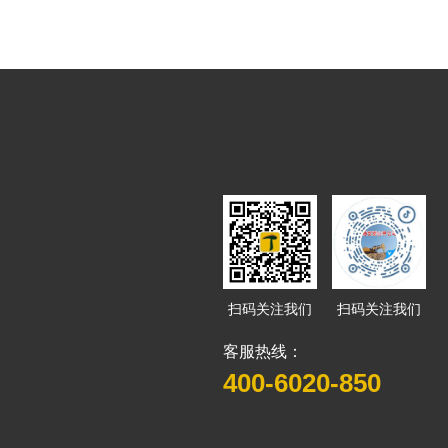
扫码关注我们
扫码关注我们
客服热线：
400-6020-850