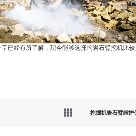
分享已经有所了解，现今能够选择的岩石臂挖机比较