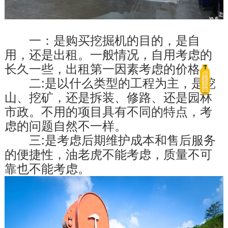
　　一：是购买挖掘机的目的，是自
用，还是出租。一般情况，自用考虑的
长久一些，出租第一因素考虑的价格。
　　二:是以什么类型的工程为主，是挖
山、挖矿，还是拆装、修路、还是园林
市政。不用的项目具有不同的特点，考
虑的问题自然不一样。
　　三:是考虑后期维护成本和售后服务
的便捷性，油老虎不能考虑，质量不可
靠也不能考虑。