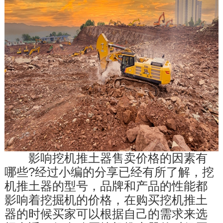
　　影响挖机推土器售卖价格的因素有
哪些?经过小编的分享已经有所了解，挖
机推土器的型号，品牌和产品的性能都
影响着挖掘机的价格，在购买挖机推土
器的时候买家可以根据自己的需求来选