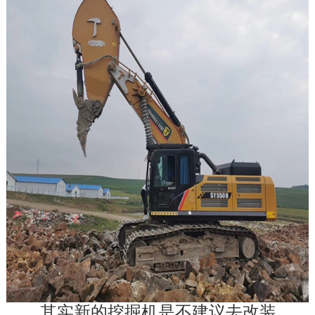
联系我们
　　其实新的挖掘机是不建议去改装