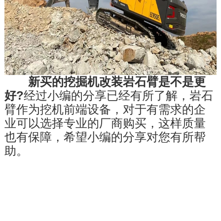
　　新买的挖掘机改装岩石臂是不是更
好?
经过小编的分享已经有所了解，岩石
臂作为挖机前端设备，对于有需求的企
业可以选择专业的厂商购买，这样质量
也有保障，希望小编的分享对您有所帮
助。