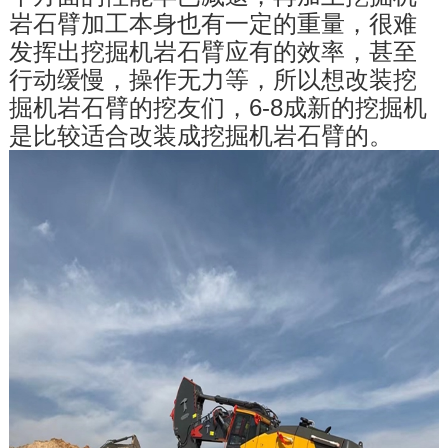
岩石臂加工本身也有一定的重量，很难
发挥出挖掘机岩石臂应有的效率，甚至
行动缓慢，操作无力等，所以想改装挖
掘机岩石臂的挖友们，6-8成新的挖掘机
是比较适合改装成挖掘机岩石臂的。