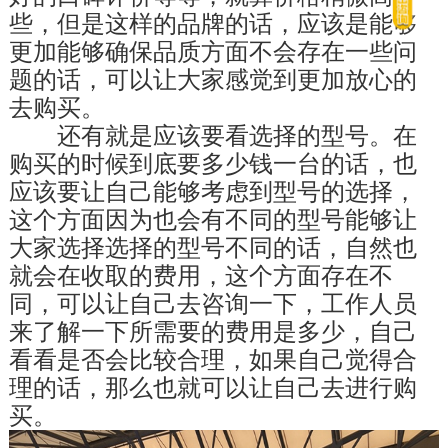
些，但是这样的品牌的话，应该是能够
更加能够确保品质方面不会存在一些问
题的话，可以让大家感觉到更加放心的
去购买。
　　还有就是应该要看选择的型号。在
购买的时候到底要多少钱一台的话，也
应该要让自己能够考虑到型号的选择，
这个方面因为也会有不同的型号能够让
大家选择选择的型号不同的话，自然也
就会在收取的费用，这个方面存在不
同，可以让自己去咨询一下，工作人员
来了解一下所需要的费用是多少，自己
看看是否会比较合理，如果自己觉得合
理的话，那么也就可以让自己去进行购
买。