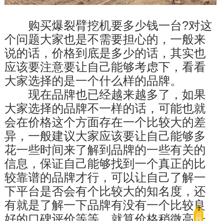
　　购买爆裂臂挖机要多少钱一台?对这
个问题大家也是不需要担心的，一般来
说的话，价格到底是多少的话，其实也
应该要注意要让自己能够考虑下，看看
大家选择的是一个什么样的品牌。
　　现在品牌也已经越来越多了，如果
大家选择的品牌不一样的话，可能也就
会在价格这个方面存在一个比较大的差
异，一般建议大家应该要让自己能够多
花一些时间来了解到品牌的一些有关的
信息，保证自己能够找到一个真正的比
较靠谱的品牌才行，可以让自己了解一
下平台是否会有个比较大的知名度，还
有就是了解一下品牌有没有一个比较良
好的口碑评价等等，就算价格稍微高一