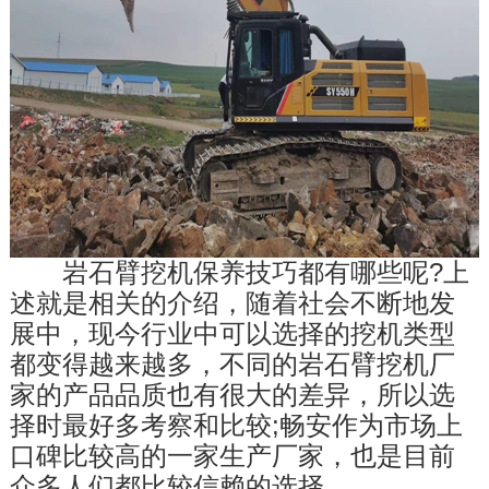
　　岩石臂挖机保养技巧都有哪些呢?上
述就是相关的介绍，随着社会不断地发
展中，现今行业中可以选择的挖机类型
都变得越来越多，不同的岩石臂挖机厂
家的产品品质也有很大的差异，所以选
择时最好多考察和比较;畅安作为市场上
口碑比较高的一家生产厂家，也是目前
众多人们都比较信赖的选择。