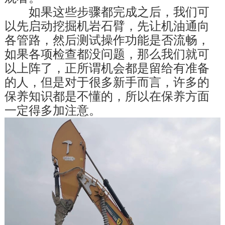
　　如果这些步骤都完成之后，我们可
以先启动挖掘机岩石臂，先让机油通向
各管路，然后测试操作功能是否流畅，
如果各项检查都没问题，那么我们就可
以上阵了，正所谓机会都是留给有准备
的人，但是对于很多新手而言，许多的
保养知识都是不懂的，所以在保养方面
一定得多加注意。