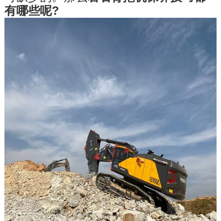
联系我们
有哪些呢?