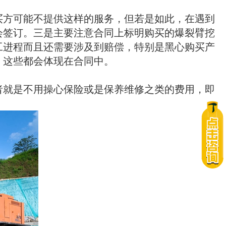
买方可能不提供这样的服务，但若是如此，在遇到
会签订。三是主要注意合同上标明购买的爆裂臂挖
工进程而且还需要涉及到赔偿，特别是黑心购买产
，这些都会体现在合同中。
者就是不用操心保险或是保养维修之类的费用，即