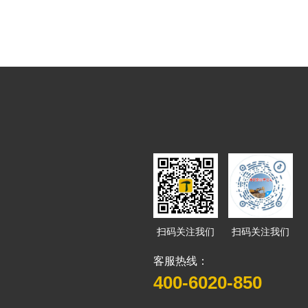
扫码关注我们
扫码关注我们
客服热线：
400-6020-850