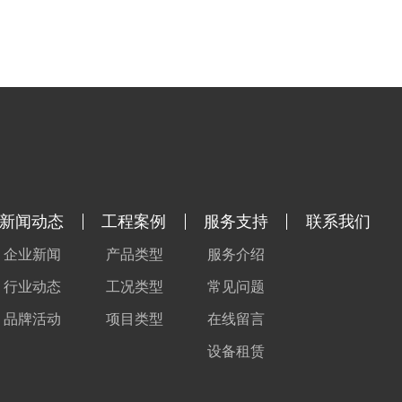
新闻动态
工程案例
服务支持
联系我们
企业新闻
产品类型
服务介绍
行业动态
工况类型
常见问题
品牌活动
项目类型
在线留言
设备租赁