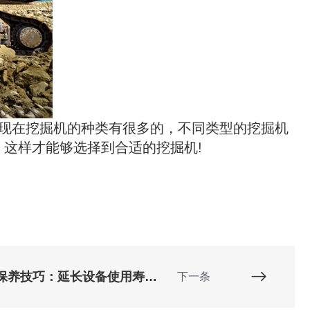
，现在挖掘机的种类有很多的，不同类型的挖掘机
这样才能够选择到合适的挖掘机!
挖掘机岩石臂维护保养技巧：延长设备使用寿命的关键
下一条