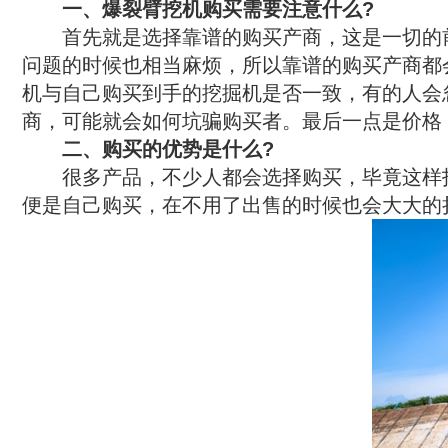
　　一、爆裂臂挖机购买需要注意什么?
　　首先就是选择靠谱的购买产商，这是一切的
问题的时候也相当麻烦，所以靠谱的购买产商都
机与自己购买到手的挖掘机是否一致，有的人会
商，可能就会如何坑骗购买者。最后一点是价格
二、购买的优势是什么?
　　很多产品，不少人都会选择购买，毕竟这样
便是自己购买，在不用了出售的时候也会大大的