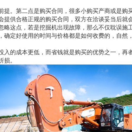
前提。第二点是购买合同，很多小购买产商或是购
会提供合格正规的购买合同，双方在洽谈妥当后就
忽略这点，若是挖掘机出现故障，那么不仅耽误施
，确定好使用的时间与价格都是如何收费的，自然
投入的成本更低，而省钱就是购买的优势之一，再
折损。